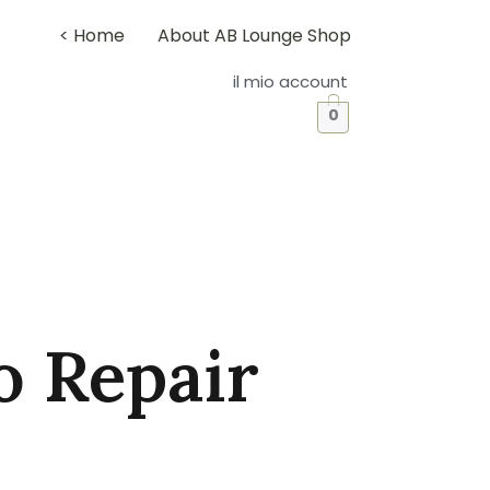
< Home
About AB Lounge Shop
il mio account
0
 Repair