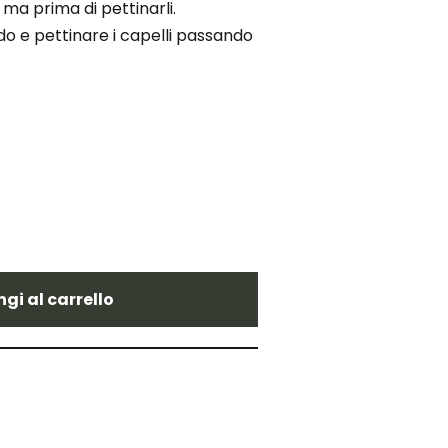
 ma prima di pettinarli.
 e pettinare i capelli passando
gi al carrello