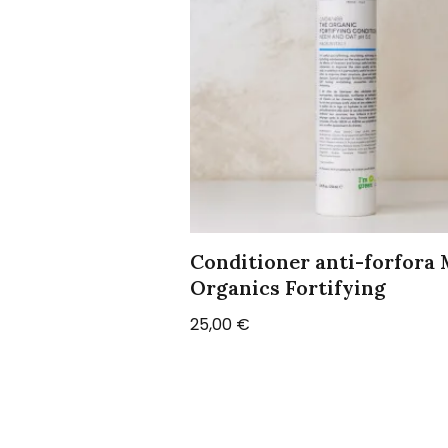
Conditioner anti-forfora
Organics Fortifying
25,00
€